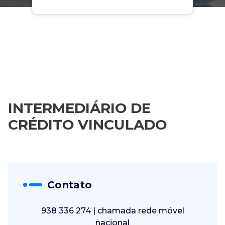
INTERMEDIÁRIO DE
CRÉDITO VINCULADO
Contato
938 336 274 | chamada rede móvel
nacional