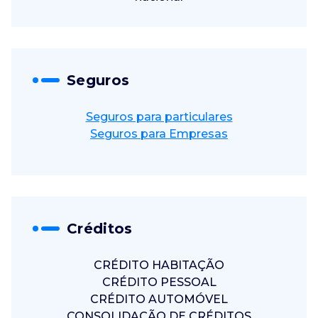
Seguros
Seguros para particulares
Seguros para Empresas
Créditos
CRÉDITO HABITAÇÃO
CRÉDITO PESSOAL
CRÉDITO AUTOMÓVEL
CONSOLIDAÇÃO DE CRÉDITOS