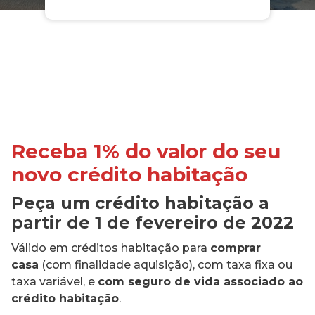
Receba 1% do valor do seu
novo crédito habitação
Peça um crédito habitação a
partir de 1 de fevereiro de 2022
Válido em créditos habitação para
comprar
casa
(com finalidade aquisição), com taxa fixa ou
taxa variável, e
com seguro de vida associado ao
crédito habitação
.