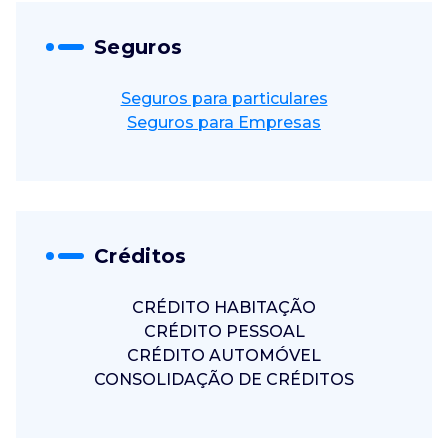
Seguros
Seguros para particulares
Seguros para Empresas
Créditos
CRÉDITO HABITAÇÃO
CRÉDITO PESSOAL
CRÉDITO AUTOMÓVEL
CONSOLIDAÇÃO DE CRÉDITOS