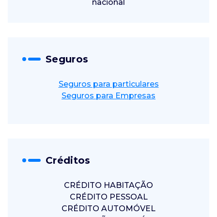
nacional
Seguros
Seguros para particulares
Seguros para Empresas
Créditos
CRÉDITO HABITAÇÃO
CRÉDITO PESSOAL
CRÉDITO AUTOMÓVEL