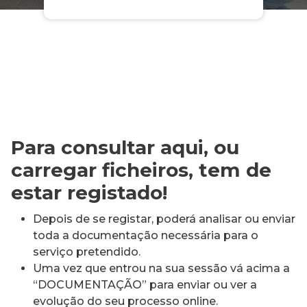
Para consultar aqui, ou
carregar ficheiros, tem de
estar registado!
Depois de se registar, poderá analisar ou enviar
toda a documentação necessária para o
serviço pretendido.
Uma vez que entrou na sua sessão vá acima a
“DOCUMENTAÇÃO” para enviar ou ver a
evolução do seu processo online.